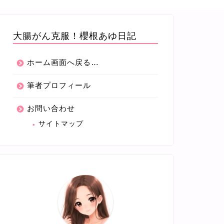
大腸がん克服！櫻根あゆ日記
ホーム画面へ戻る…
筆者プロフィール
お問い合わせ
サイトマップ