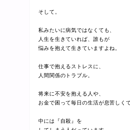
そして。
私みたいに病気ではなくても、
人生を生きていれば、誰もが
悩みを抱えて生きていますよね。
仕事で抱えるストレスに、
人間関係のトラブル。
将来に不安を抱える人や、
お金で困って毎日の生活が息苦しく
中には『自殺』を
してしまう人だっています。