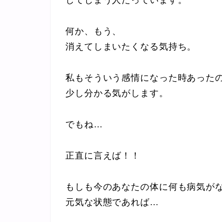
何か、もう、
消えてしまいたくなる気持ち。
私もそういう感情になった時あった
少し分かる気がします。
でもね…
正直に言えば！！
もしも今のあなたの体に何も病気が
元気な状態であれば…