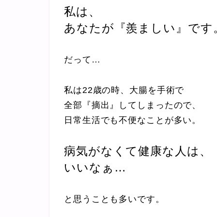
私は、
あなたが『羨ましい』です
だって…
私は22歳の時、大腸を手術で
全部『摘出』してしまったので、
日常生活でも不便なことが多い。
病気がなくて健康な人は、
いいなぁ…
と思うことも多いです。