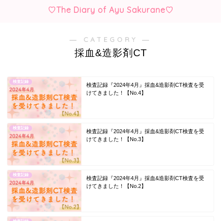
♡The Diary of Ayu Sakurane♡
― CATEGORY ―
採血&造影剤CT
検査記録
検査記録『2024年4月』採血&造影剤CT検査を受
けてきました！【No.4】
検査記録
検査記録『2024年4月』採血&造影剤CT検査を受
けてきました！【No.3】
検査記録
検査記録『2024年4月』採血&造影剤CT検査を受
けてきました！【No.2】