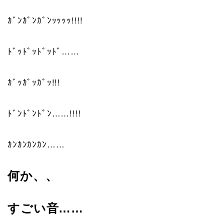
ｶﾞﾝｶﾞﾝｶﾞﾝｯｯｯｯ!!!!
ﾄﾞｯﾄﾞｯﾄﾞｯﾄﾞ……
ｶﾞｯｶﾞｯｶﾞｯ!!!
ﾄﾞﾝﾄﾞﾝﾄﾞﾝ……!!!!
ｶﾝｶﾝｶﾝｶﾝ……
何か、、
すごい音……