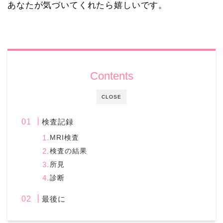
あなたが気づいてくれたら嬉しいです。
Contents
CLOSE
検査記録
MRI検査
検査の結果
所見
診断
最後に