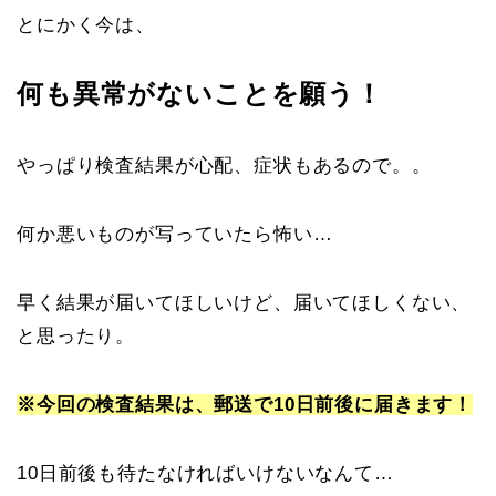
とにかく今は、
何も異常が
ないことを願う！
やっぱり検査結果が心配、症状もあるので。。
何か悪いものが写っていたら怖い…
早く結果が届いてほしいけど、届いてほしくない、
と思ったり。
※今回の検査結果は、郵送で10日前後に届きます！
10日前後も待たなければいけないなんて…