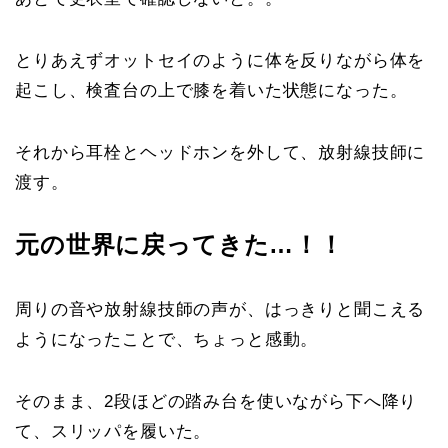
とりあえずオットセイのように体を反りながら体を
起こし、検査台の上で膝を着いた状態になった。
それから耳栓とヘッドホンを外して、放射線技師に
渡す。
元の世界に戻ってきた…！！
周りの音や放射線技師の声が、はっきりと聞こえる
ようになったことで、ちょっと感動。
そのまま、2段ほどの踏み台を使いながら下へ降り
て、スリッパを履いた。