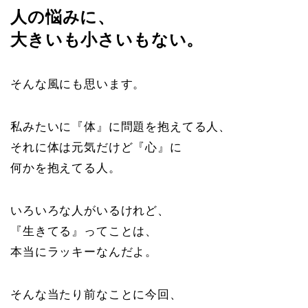
人の悩みに、
大きいも小さいもない。
そんな風にも思います。
私みたいに『体』に問題を抱えてる人、
それに体は元気だけど『心』に
何かを抱えてる人。
いろいろな人がいるけれど、
『生きてる』ってことは、
本当にラッキーなんだよ。
そんな当たり前なことに今回、