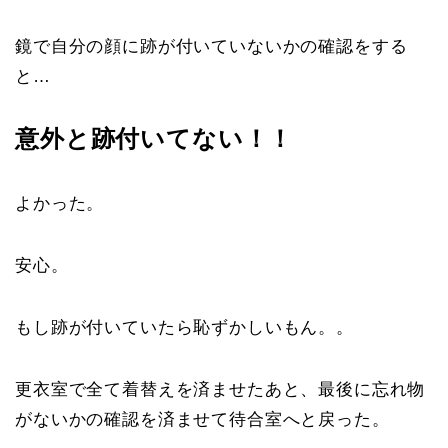
鏡で自分の顔に跡が付いていないかの確認をする
と…
意外と跡付いてない！！
よかった。
安心。
もし跡が付いていたら恥ずかしいもん。。
更衣室で全て着替えを済ませたあと、最後に忘れ物
がないかの確認を済ませて待合室へと戻った。