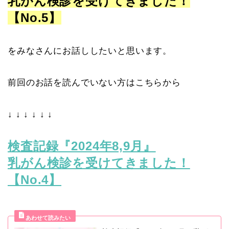
乳がん検診を受けてきました！
【No.5】
をみなさんにお話ししたいと思います。
前回のお話を読んでいない方はこちらから
↓ ↓ ↓ ↓ ↓ ↓
検査記録『2024年8,9月』
乳がん検診を受けてきました！
【No.4】