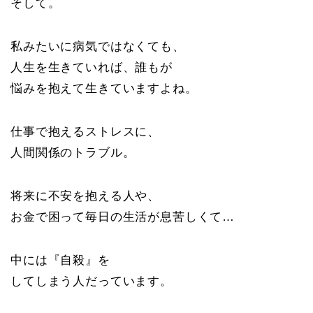
そして。
私みたいに病気ではなくても、
人生を生きていれば、誰もが
悩みを抱えて生きていますよね。
仕事で抱えるストレスに、
人間関係のトラブル。
将来に不安を抱える人や、
お金で困って毎日の生活が息苦しくて…
中には『自殺』を
してしまう人だっています。