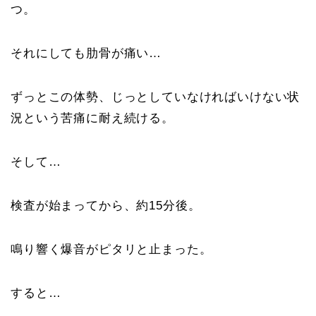
つ。
それにしても肋骨が痛い…
ずっとこの体勢、じっとしていなければいけない状
況という苦痛に耐え続ける。
そして…
検査が始まってから、約15分後。
鳴り響く爆音がピタリと止まった。
すると…