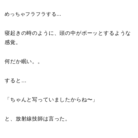
めっちゃフラフラする…
寝起きの時のように、頭の中がボーッとするような
感覚。
何だか眠い。。
すると…
「ちゃんと写っていましたからね〜」
と、放射線技師は言った。
…