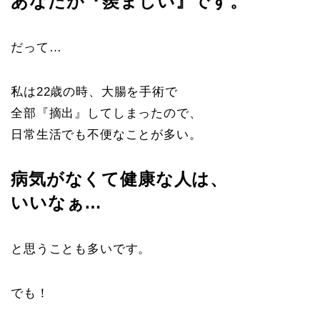
あなたが『羨ましい』です。
だって…
私は22歳の時、大腸を手術で
全部『摘出』してしまったので、
日常生活でも不便なことが多い。
病気がなくて健康な人は、
いいなぁ…
と思うことも多いです。
でも！