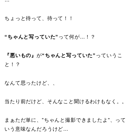
ちょっと待って、待って！！
“ちゃんと写っていた”
って何が…！？
『悪いもの』
が
“ちゃんと写っていた”
っていうこ
と！？
なんて思ったけど、、
当たり前だけど、そんなこと聞けるわけもなく。。
まぁただ単に、”ちゃんと撮影できましたよ”、って
いう意味なんだろうけど…