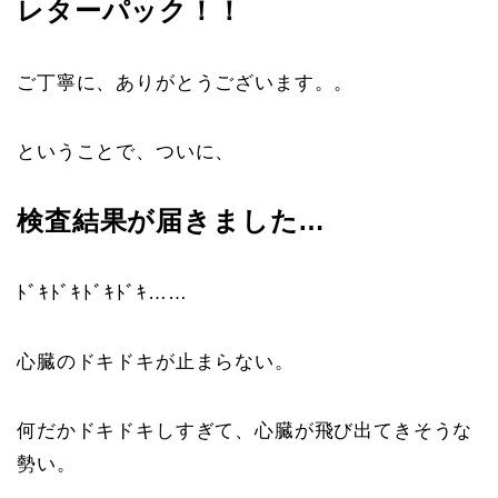
レターパック！！
ご丁寧に、ありがとうございます。。
ということで、ついに、
検査結果が届きました…
ﾄﾞｷﾄﾞｷﾄﾞｷﾄﾞｷ……
心臓のドキドキが止まらない。
何だかドキドキしすぎて、心臓が飛び出てきそうな
勢い。