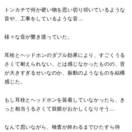
トンカチで何か硬い物を思い切り叩いているような
音や、工事をしているような音…
様々な音が響き渡っていた。
耳栓とヘッドホンのダブル効果により、すごくうる
さくて耐えられない、とは感じなかったものの、音
が大きすぎるせいなのか、振動のようなものを結構
感じた。
もし耳栓とヘッドホンを装着していなかったら、き
っと相当うるさくて鼓膜がおかしくなりそう…
なんて思いながら、検査が終わるまでひたすら待