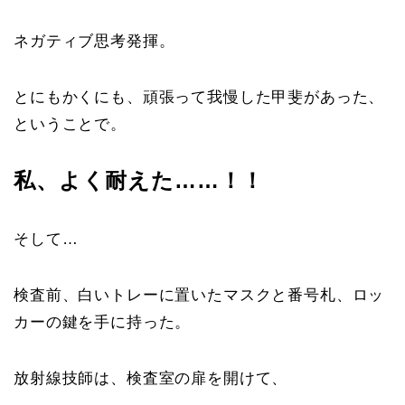
ネガティブ思考発揮。
とにもかくにも、頑張って我慢した甲斐があった、
ということで。
私、よく耐えた……！！
そして…
検査前、白いトレーに置いたマスクと番号札、ロッ
カーの鍵を手に持った。
放射線技師は、検査室の扉を開けて、