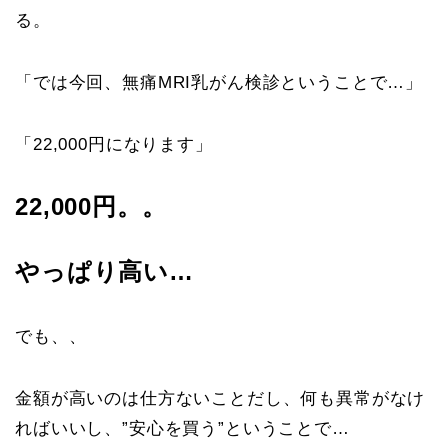
る。
「では今回、無痛MRI乳がん検診ということで…」
「22,000円になります」
22,000円。。
やっぱり高い…
でも、、
金額が高いのは仕方ないことだし、何も異常がなけ
ればいいし、”安心を買う”ということで…