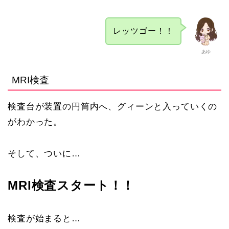
レッツゴー！！
あゆ
MRI検査
検査台が装置の円筒内へ、グィーンと入っていくの
がわかった。
そして、ついに…
MRI検査スタート！！
検査が始まると…