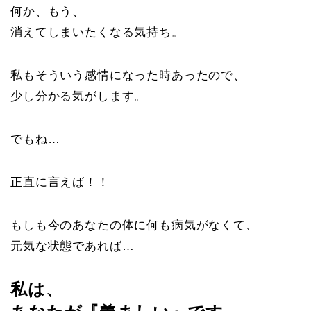
何か、もう、
消えてしまいたくなる気持ち。
私もそういう感情になった時あったので、
少し分かる気がします。
でもね…
正直に言えば！！
もしも今のあなたの体に何も病気がなくて、
元気な状態であれば…
私は、