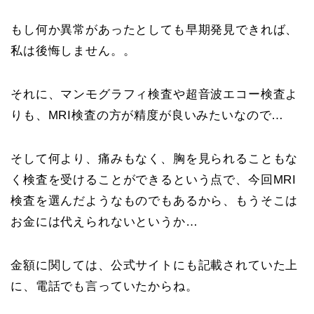
もし何か異常があったとしても早期発見できれば、
私は後悔しません。。
それに、マンモグラフィ検査や超音波エコー検査よ
りも、MRI検査の方が精度が良いみたいなので…
そして何より、痛みもなく、胸を見られることもな
く検査を受けることができるという点で、今回MRI
検査を選んだようなものでもあるから、もうそこは
お金には代えられないというか…
金額に関しては、公式サイトにも記載されていた上
に、電話でも言っていたからね。