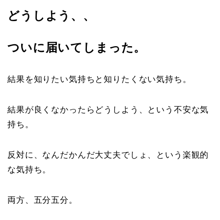
どうしよう、、
ついに届いてしまった。
結果を知りたい気持ちと知りたくない気持ち。
結果が良くなかったらどうしよう、という不安な気
持ち。
反対に、なんだかんだ大丈夫でしょ、という楽観的
な気持ち。
両方、五分五分。