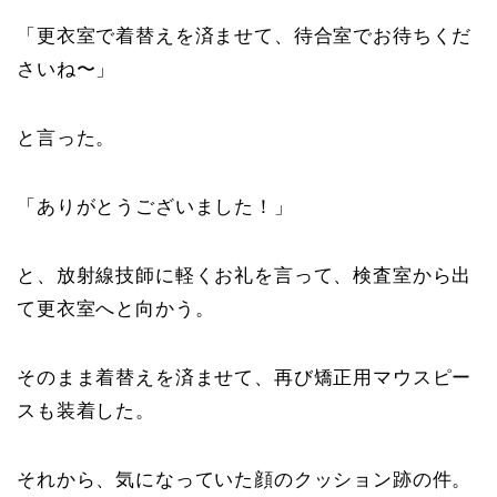
「更衣室で着替えを済ませて、待合室でお待ちくだ
さいね〜」
と言った。
「ありがとうございました！」
と、放射線技師に軽くお礼を言って、検査室から出
て更衣室へと向かう。
そのまま着替えを済ませて、再び矯正用マウスピー
スも装着した。
それから、気になっていた顔のクッション跡の件。