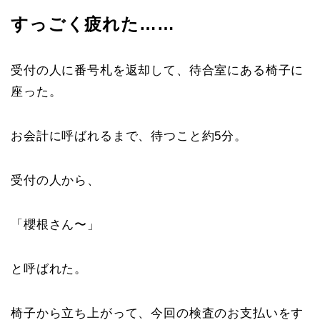
すっごく疲れた……
受付の人に番号札を返却して、待合室にある椅子に
座った。
お会計に呼ばれるまで、待つこと約5分。
受付の人から、
「櫻根さん〜」
と呼ばれた。
椅子から立ち上がって、今回の検査のお支払いをす