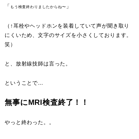
「
」
もう検査終わりましたからね〜
（↑耳栓やヘッドホンを装着していて声が聞き取り
にくいため、文字のサイズを小さくしております。
笑）
と、放射線技師は言った。
ということで…
無事にMRI検査終了！！
やっと終わった。。