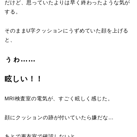
だけど、思っていたよりは早く終わったような気が
する。
そのままU字クッションにうずめていた顔を上げる
と、
ぅゎ……
眩しい！！
MRI検査室の電気が、すごく眩しく感じた。
顔にクッションの跡が付いていたら嫌だな…
あとで更衣室で確認しないと。。