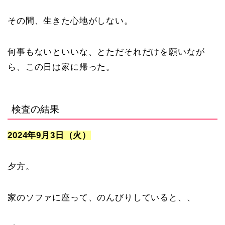
その間、生きた心地がしない。
何事もないといいな、とただそれだけを願いなが
ら、この日は家に帰った。
検査の結果
2024年9月3日（火）
夕方。
家のソファに座って、のんびりしていると、、