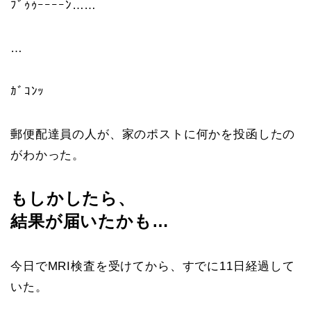
ﾌﾞｩｩｰｰｰｰﾝ……
…
ｶﾞｺﾝｯ
郵便配達員の人が、家のポストに何かを投函したの
がわかった。
もしかしたら、
結果が届いたかも…
今日でMRI検査を受けてから、すでに11日経過して
いた。