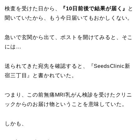
検査を受けた日から、
『10日前後で結果が届く』
と
聞いていたから、もう今日届いてもおかしくない。
急いで玄関から出て、ポストを開けてみると、そこ
には…
送られてきた宛先を確認すると、『SeedsClinic新
宿三丁目』と書かれていた。
つまり、この前無痛MRI乳がん検診を受けたクリニ
ックからのお届け物ということを意味していた。
しかも、