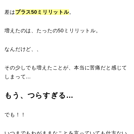
差は
プラス
50ミリリットル
。
増えたのは、たったの50ミリリットル。
なんだけど、、
その少しでも増えたことが、本当に苦痛だと感じて
しまって…
もう、つらすぎる…
でも！！
いつまでもわがままなことを言っていても仕方ない