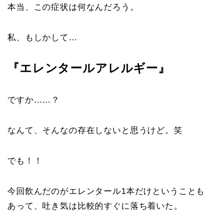
本当、この症状は何なんだろう。
私、もしかして…
『エレンタールアレルギー』
ですか……？
なんて、そんなの存在しないと思うけど。笑
でも！！
今回飲んだのがエレンタール1本だけということも
あって、吐き気は比較的すぐに落ち着いた。