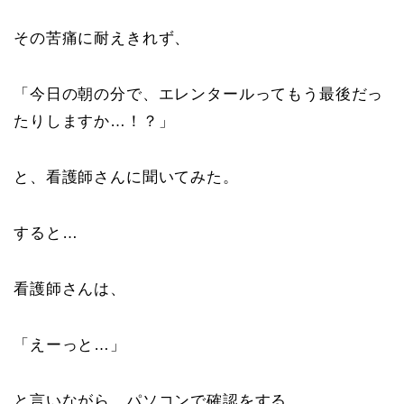
その苦痛に耐えきれず、
「今日の朝の分で、エレンタールってもう最後だっ
たりしますか…！？」
と、看護師さんに聞いてみた。
すると…
看護師さんは、
「えーっと…」
と言いながら、パソコンで確認をする。