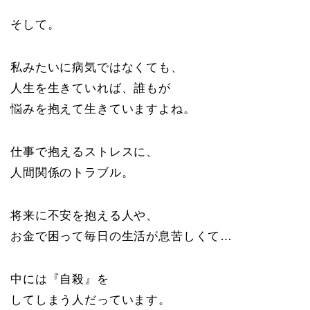
そして。
私みたいに病気ではなくても、
人生を生きていれば、誰もが
悩みを抱えて生きていますよね。
仕事で抱えるストレスに、
人間関係のトラブル。
将来に不安を抱える人や、
お金で困って毎日の生活が息苦しくて…
中には『自殺』を
してしまう人だっています。