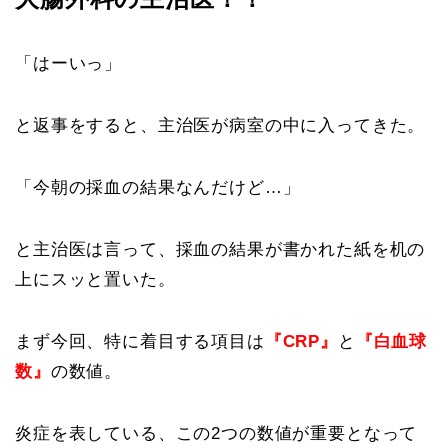
「はーいっ」
と返事をすると、主治医が病室の中に入ってきた。
「今朝の採血の結果なんだけど…」
と主治医は言って、採血の結果が書かれた紙を机の
上にスッと置いた。
まず今回、特に着目する項目は
『CRP』
と
『白血球
数』
の数値。
炎症を表している、この2つの数値が重要となって