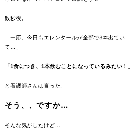
数秒後。
「一応、今日もエレンタールが全部で3本出てい
て…」
「1食につき、1本飲むことになっているみたい！」
と看護師さんは言った。
そう、、ですか…
そんな気がしたけど…