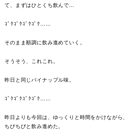
て、まずはひとくち飲んで…
ｺﾞｸｺﾞｸｺﾞｸｺﾞｸ……
そのまま順調に飲み進めていく。
そうそう、これこれ。
昨日と同じパイナップル味。
ｺﾞｸｺﾞｸｺﾞｸｺﾞｸ……
昨日よりも今回は、ゆっくりと時間をかけながら、
ちびちびと飲み進めた。