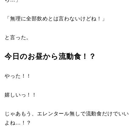
「無理に全部飲めとは言わないけどね！」
と言った。
今日のお昼から流動食！？
やった！！
嬉しいっ！！
じゃあもう、エレンタール無しで流動食だけでいい
よね…！？