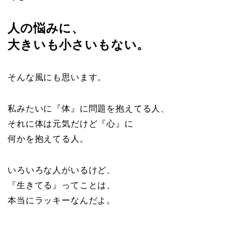
人の悩みに、
大きいも小さいもない。
そんな風にも思います。
私みたいに『体』に問題を抱えてる人、
それに体は元気だけど『心』に
何かを抱えてる人。
いろいろな人がいるけど、
『生きてる』ってことは、
本当にラッキーなんだよ。