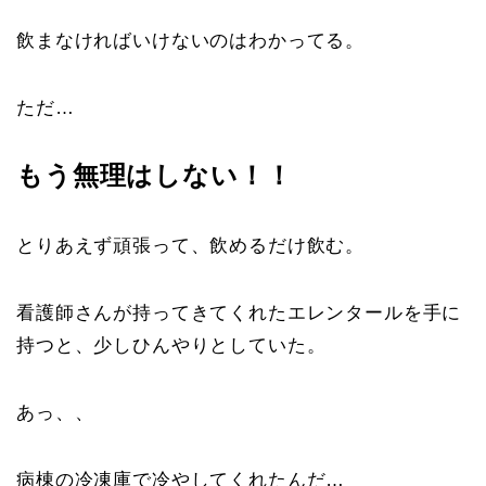
飲まなければいけないのはわかってる。
ただ…
もう無理はしない！！
とりあえず頑張って、飲めるだけ飲む。
看護師さんが持ってきてくれたエレンタールを手に
持つと、少しひんやりとしていた。
あっ、、
病棟の冷凍庫で冷やしてくれたんだ…