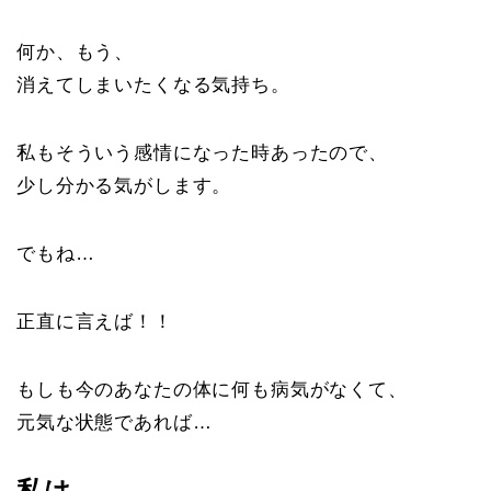
何か、もう、
消えてしまいたくなる気持ち。
私もそういう感情になった時あったので、
少し分かる気がします。
でもね…
正直に言えば！！
もしも今のあなたの体に何も病気がなくて、
元気な状態であれば…
私は、