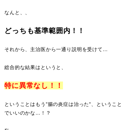
なんと、、
どっちも基準範囲内！！
それから、主治医から一通り説明を受けて…
総合的な結果はというと、
特に異常なし！！
ということはもう”腸の炎症は治った”、ということ
でいいのかな…！？