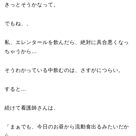
きっとそうかなって。
でもね、、
私、エレンタールを飲んだら、絶対に具合悪くなっ
ちゃうから…
そうわかっている中飲むのは、さすがにつらい。
すると…
続けて看護師さんは、
「まぁでも、今日のお昼から流動食出るみたいだか
ら…」