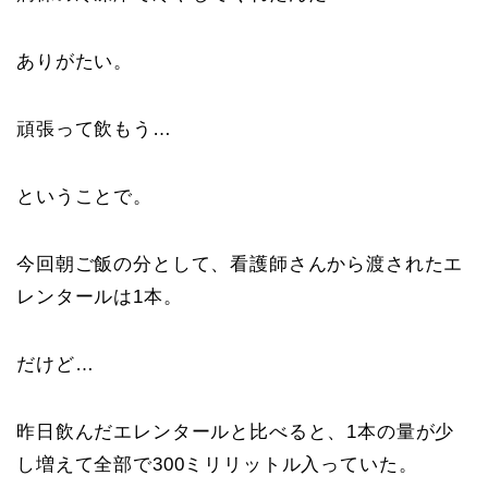
ありがたい。
頑張って飲もう…
ということで。
今回朝ご飯の分として、看護師さんから渡されたエ
レンタールは1本。
だけど…
昨日飲んだエレンタールと比べると、1本の量が少
し増えて全部で300ミリリットル入っていた。