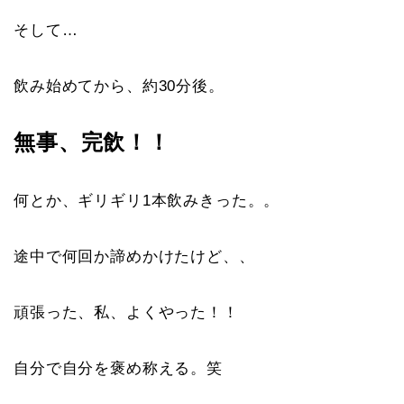
そして…
飲み始めてから、約30分後。
無事、完飲！！
何とか、ギリギリ1本飲みきった。。
途中で何回か諦めかけたけど、、
頑張った、私、よくやった！！
自分で自分を褒め称える。笑