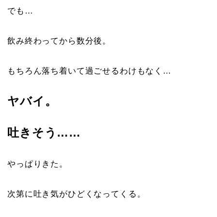
でも…
飲み終わってから数分後。
もちろん落ち着いて過ごせるわけもなく…
ヤバイ。
吐きそう……
やっぱりきた。
次第に吐き気がひどくなってくる。