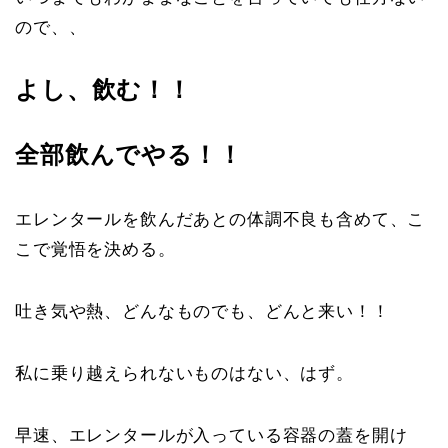
ので、、
よし、飲む！！
全部飲んでやる！！
エレンタールを飲んだあとの体調不良も含めて、こ
こで覚悟を決める。
吐き気や熱、どんなものでも、どんと来い！！
私に乗り越えられないものはない、はず。
早速、エレンタールが入っている容器の蓋を開け