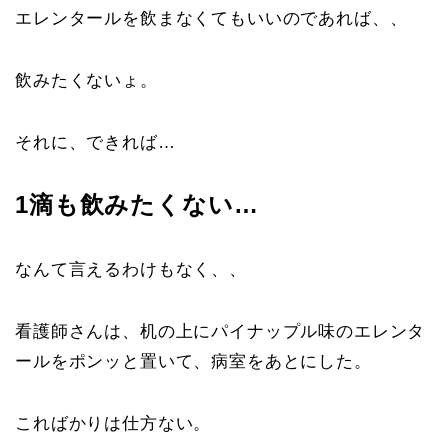
エレンタールを飲まなくてもいいのであれば、、
飲みたくないょ。
それに、できれば…
1滴も飲みたくない…
なんて言えるわけもなく、、
看護師さんは、机の上にパイナップル味のエレンタ
ールをポンッと置いて、病室をあとにした。
こればかりは仕方ない。