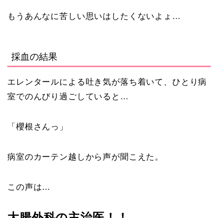
もうあんなに苦しい思いはしたくないよょ…
採血の結果
エレンタールによる吐き気が落ち着いて、ひとり病
室でのんびり過ごしていると…
「櫻根さんっ」
病室のカーテン越しから声が聞こえた。
この声は…
大腸外科の主治医！！