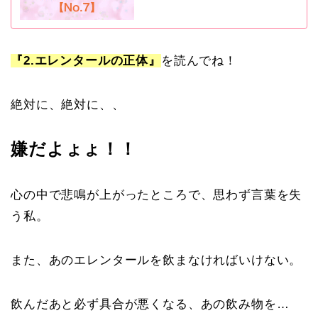
『2.エレンタールの正体』
を読んでね！
絶対に、絶対に、、
嫌だよょょ！！
心の中で悲鳴が上がったところで、思わず言葉を失
う私。
また、あのエレンタールを飲まなければいけない。
飲んだあと必ず具合が悪くなる、あの飲み物を…