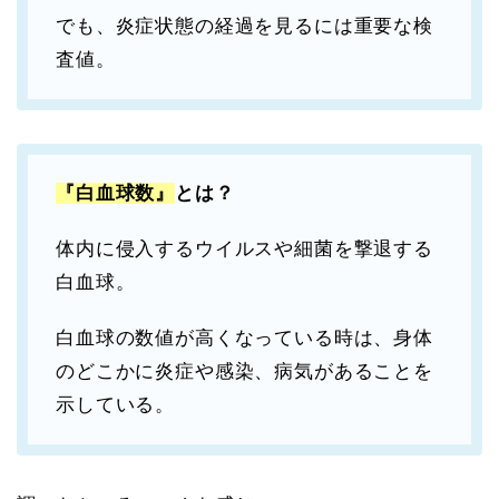
でも、炎症状態の経過を見るには重要な検
査値。
『白血球数』
とは？
体内に侵入するウイルスや細菌を撃退する
白血球。
白血球の数値が高くなっている時は、身体
のどこかに炎症や感染、病気があることを
示している。