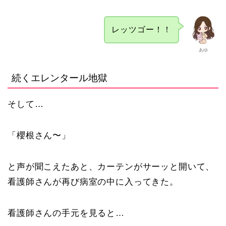
レッツゴー！！
あゆ
続くエレンタール地獄
そして…
「櫻根さん〜」
と声が聞こえたあと、カーテンがサーッと開いて、
看護師さんが再び病室の中に入ってきた。
看護師さんの手元を見ると…