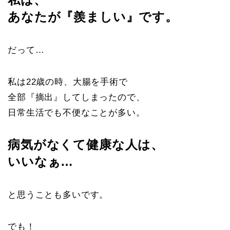
あなたが『羨ましい』です。
だって…
私は22歳の時、大腸を手術で
全部『摘出』してしまったので、
日常生活でも不便なことが多い。
病気がなくて健康な人は、
いいなぁ…
と思うことも多いです。
でも！